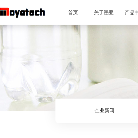
首页
关于墨亚
产品
企业新闻