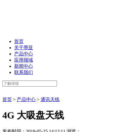
首页
关于墨亚
产品中心
应用领域
新闻中心
联系我们
首页
>
产品中心
>
通讯天线
4G 大吸盘天线