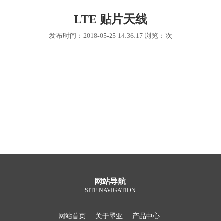
LTE 贴片天线
发布时间：2018-05-25 14:36:17
浏览：
次
网站导航
SITE NAVIGATION
网站首页
关于墨亚
产品中心