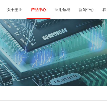
关于墨亚
产品中心
应用领域
新闻中心
联