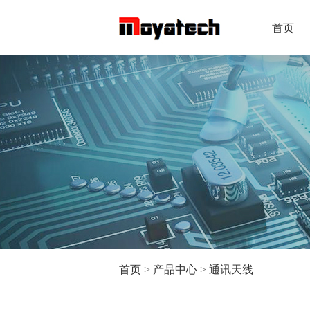
首页
首页
>
产品中心
>
通讯天线