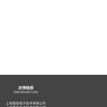
友情链接
FRIENDSHIP LINK
上海墨亚电子技术有限公司