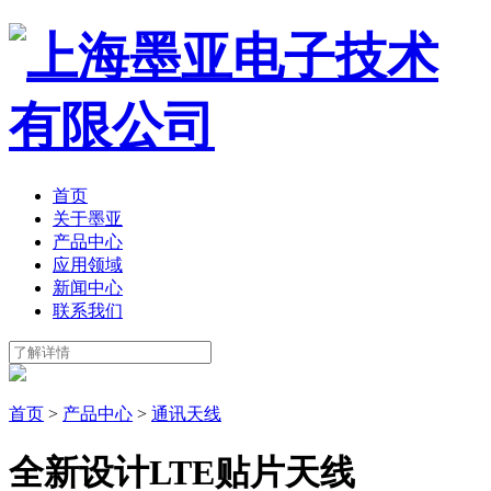
首页
关于墨亚
产品中心
应用领域
新闻中心
联系我们
首页
>
产品中心
>
通讯天线
全新设计LTE贴片天线