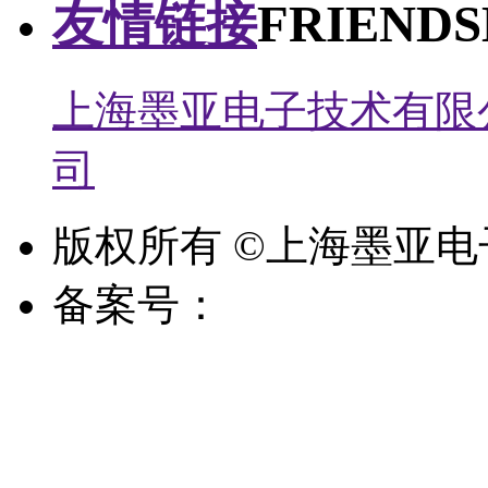
友情链接
FRIENDS
上海墨亚电子技术有限
司
版权所有 ©上海墨亚
备案号：
沪ICP备18012