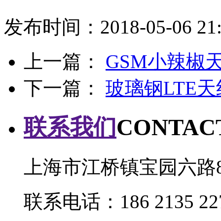
发布时间：2018-05-06 21:
上一篇：
GSM小辣椒
下一篇：
玻璃钢LTE天
联系我们
CONTAC
上海市江桥镇宝园六路8
联系电话：186 2135 22