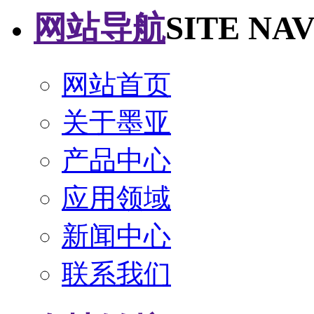
网站导航
SITE NA
网站首页
关于墨亚
产品中心
应用领域
新闻中心
联系我们